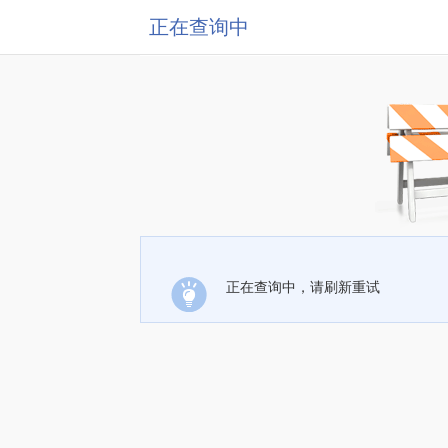
正在查询中
正在查询中，请刷新重试