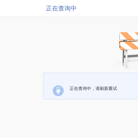
正在查询中
正在查询中，请刷新重试