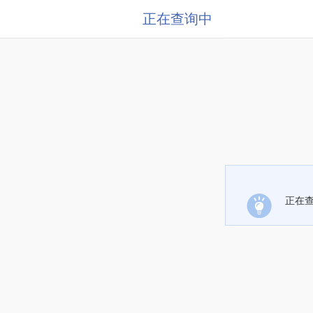
正在查询中
正在