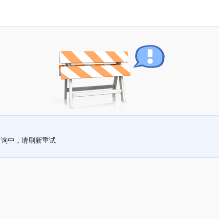
查询中，请刷新重试