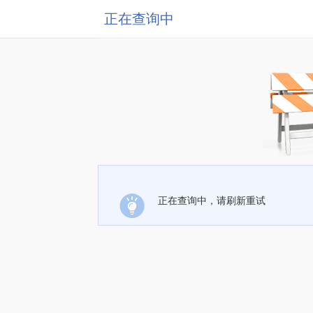
正在查询中
正在查询中，请刷新重试