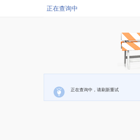
正在查询中
正在查询中，请刷新重试