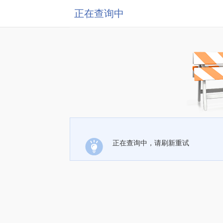
正在查询中
正在查询中，请刷新重试