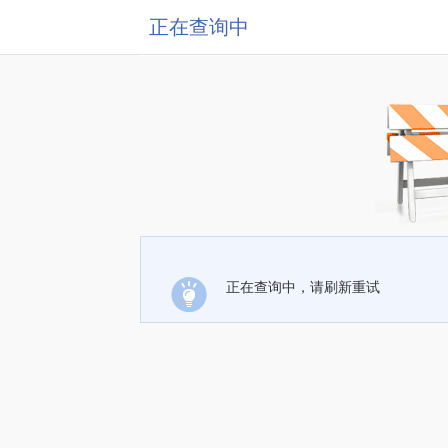
正在查询中
正在查询中，请刷新重试