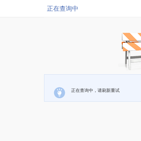
正在查询中
正在查询中，请刷新重试