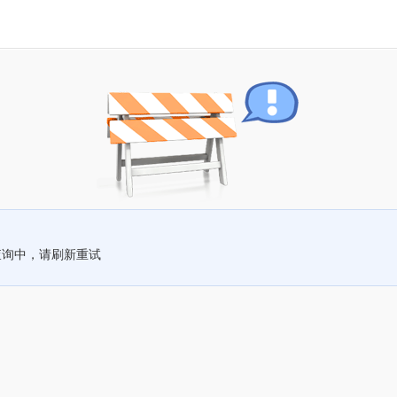
查询中，请刷新重试