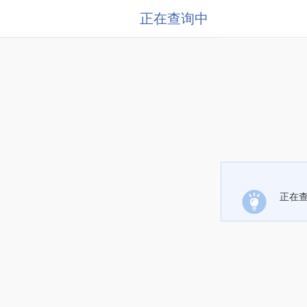
正在查询中
正在